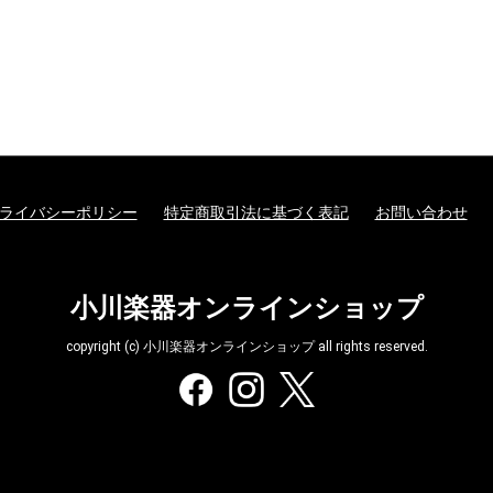
ライバシーポリシー
特定商取引法に基づく表記
お問い合わせ
小川楽器オンラインショップ
copyright (c) 小川楽器オンラインショップ all rights reserved.