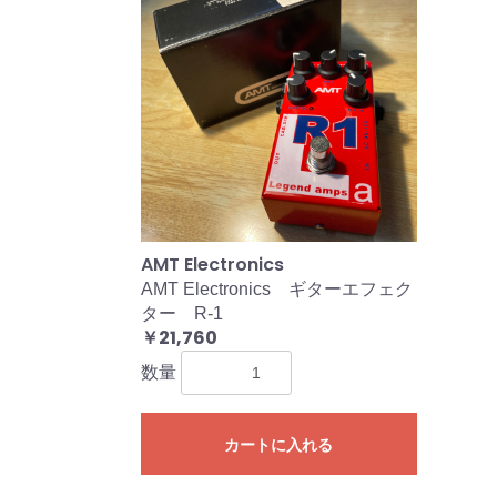
AMT Electronics
AMT Electronics ギターエフェク
ター R-1
￥21,760
数量
カートに入れる