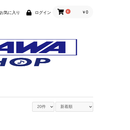
0
￥0
お気に入り
ログイン