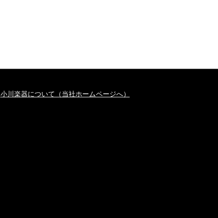
小川楽器について（当社ホームページへ）