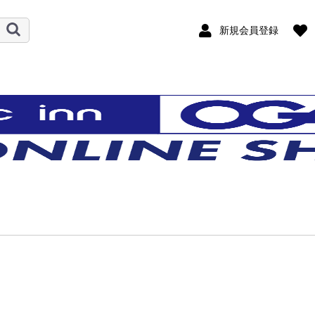
新規会員登録