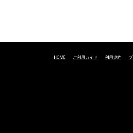
HOME
ご利用ガイド
利用規約
プ