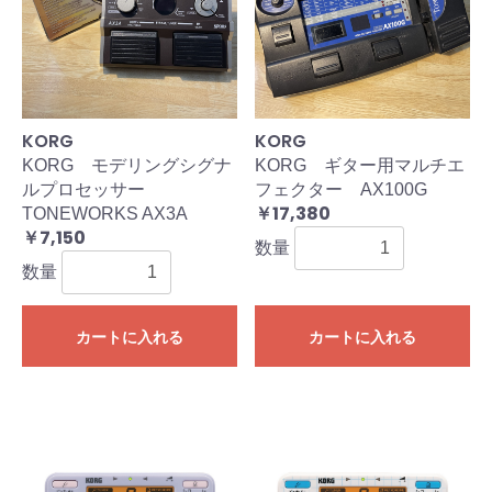
KORG
KORG
KORG モデリングシグナ
KORG ギター用マルチエ
ルプロセッサー
フェクター AX100G
￥17,380
TONEWORKS AX3A
￥7,150
数量
数量
カートに入れる
カートに入れる