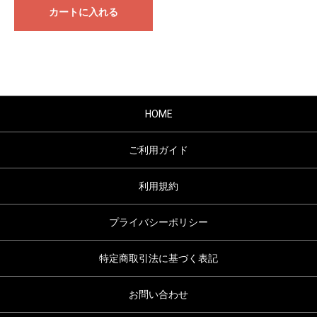
カートに入れる
HOME
ご利用ガイド
利用規約
プライバシーポリシー
特定商取引法に基づく表記
お問い合わせ