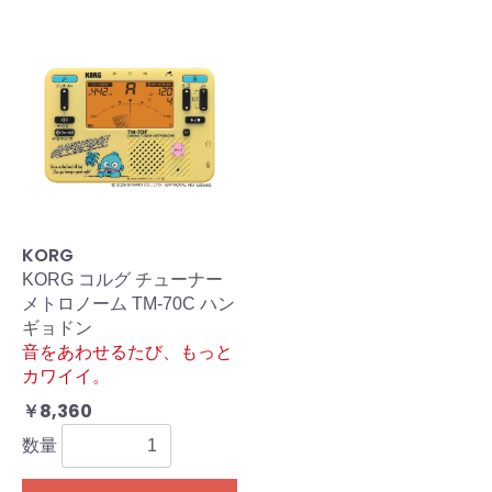
KORG
KORG コルグ チューナー
メトロノーム TM-70C ハン
ギョドン
音をあわせるたび、もっと
カワイイ。
￥8,360
数量