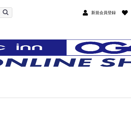
新規会員登録