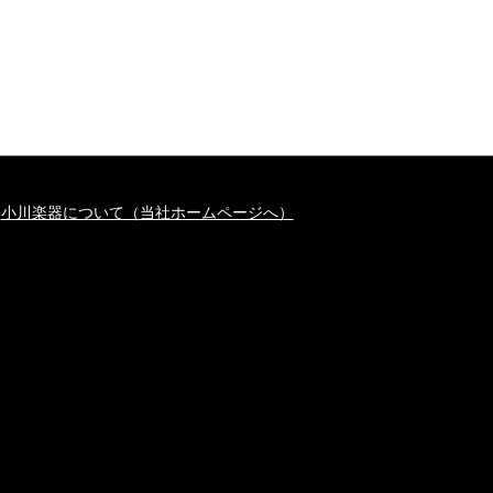
小川楽器について（当社ホームページへ）