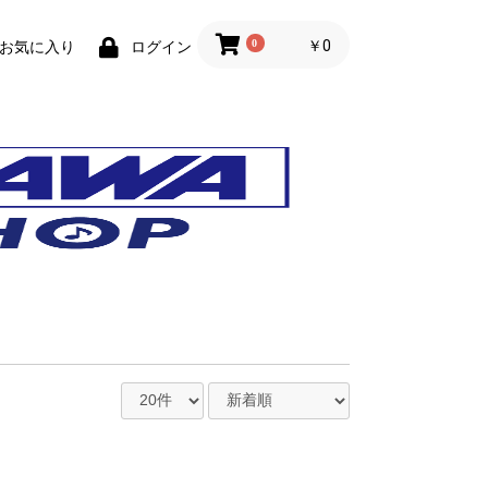
0
￥0
お気に入り
ログイン