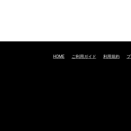
HOME
ご利用ガイド
利用規約
プ