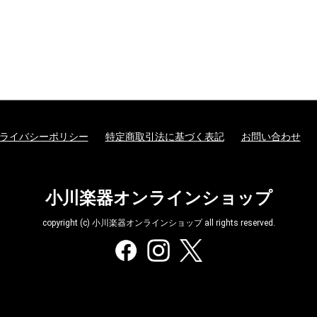
ライバシーポリシー
特定商取引法に基づく表記
お問い合わせ
小川楽器オンラインショップ
copyright (c) 小川楽器オンラインショップ all rights reserved.