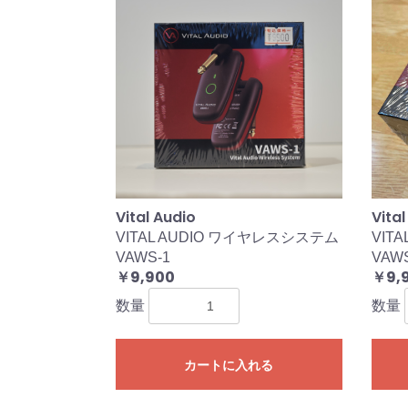
Vital Audio
Vital
VITAL AUDIO ワイヤレスシステム
VIT
VAWS-1
VAWS
￥9,900
￥9,
数量
数量
カートに入れる