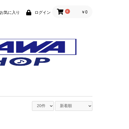
0
￥0
お気に入り
ログイン