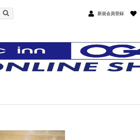
新規会員登録