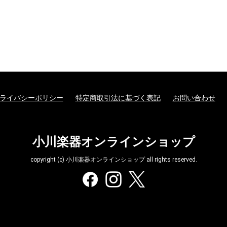
ライバシーポリシー
特定商取引法に基づく表記
お問い合わせ
小川楽器オンラインショップ
copyright (c) 小川楽器オンラインショップ all rights reserved.