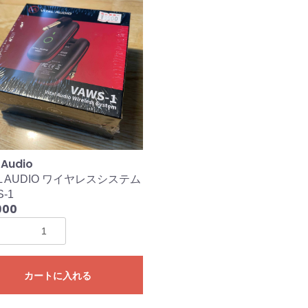
 Audio
AL AUDIO ワイヤレスシステム
-1
900
カートに入れる