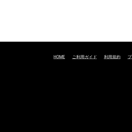
HOME
ご利用ガイド
利用規約
プ