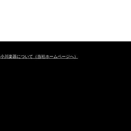
小川楽器について（当社ホームページへ）