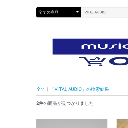
全て
|
「VITAL AUDIO」の検索結果
2件
の商品が見つかりました