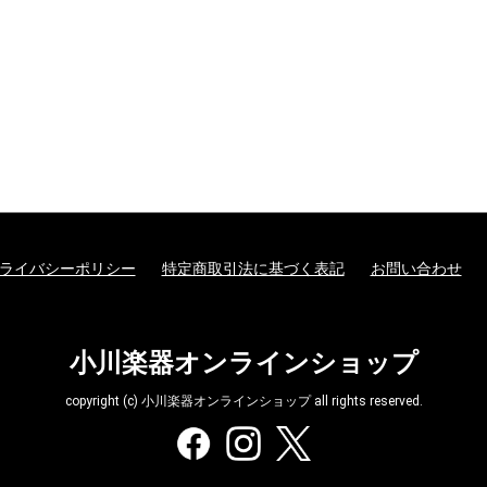
ライバシーポリシー
特定商取引法に基づく表記
お問い合わせ
小川楽器オンラインショップ
copyright (c) 小川楽器オンラインショップ all rights reserved.