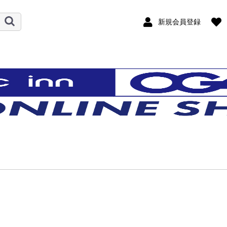
新規会員登録