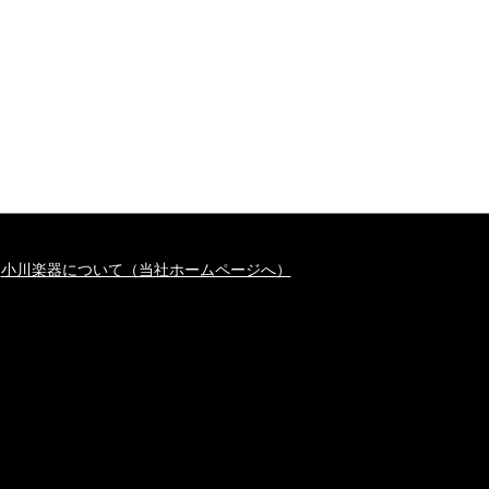
小川楽器について（当社ホームページへ）