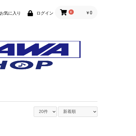
0
￥0
お気に入り
ログイン