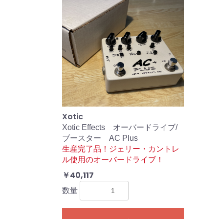
Xotic
Xotic Effects オーバードライブ/
ブースター AC Plus
生産完了品！ジェリー・カントレ
ル使用のオーバードライブ！
￥40,117
数量