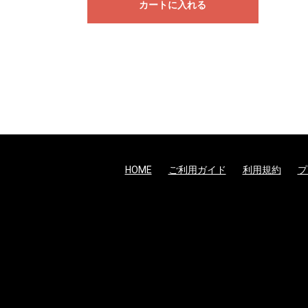
カートに入れる
HOME
ご利用ガイド
利用規約
プ