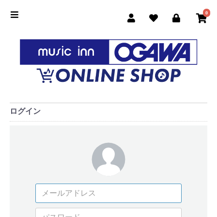
0
ログイン