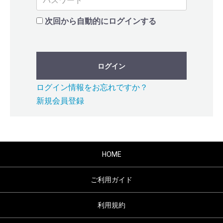
次回から自動的にログインする
ログイン
ログイン情報をお忘れですか？
新規会員登録
HOME
ご利用ガイド
利用規約