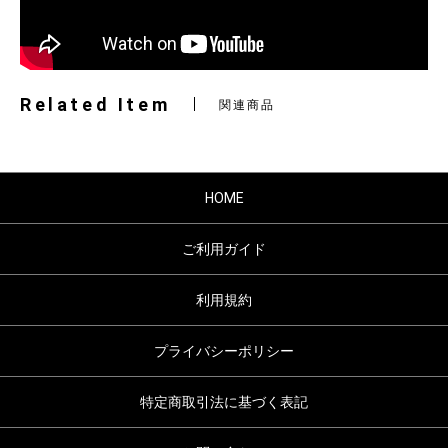
Related Item
関連商品
HOME
ご利用ガイド
利用規約
プライバシーポリシー
特定商取引法に基づく表記