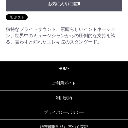
お気に入りに追加
独特なブライトサウンド、素晴らしいイントネーショ
ン。世界中のミュージシャンからの圧倒的な支持を誇
る、言わずと知れたエレキ弦のスタンダード。
HOME
ご利用ガイド
利用規約
プライバシーポリシー
特定商取引法に基づく表記