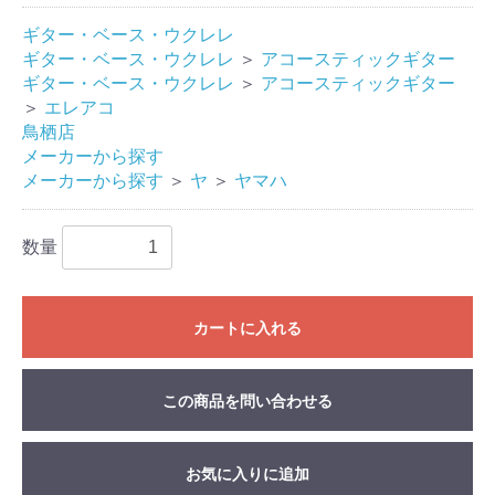
ギター・ベース・ウクレレ
ギター・ベース・ウクレレ
＞
アコースティックギター
ギター・ベース・ウクレレ
＞
アコースティックギター
＞
エレアコ
鳥栖店
メーカーから探す
メーカーから探す
＞
ヤ
＞
ヤマハ
数量
カートに入れる
この商品を問い合わせる
お気に入りに追加