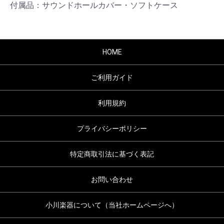
付属品：サウンドホールカバー・ソフトケース
HOME
ご利用ガイド
利用規約
プライバシーポリシー
特定商取引法に基づく表記
お問い合わせ
小川楽器について（当社ホームページへ）