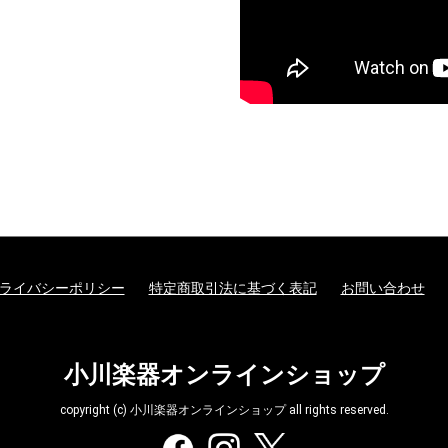
ライバシーポリシー
特定商取引法に基づく表記
お問い合わせ
小川楽器オンラインショップ
copyright (c) 小川楽器オンラインショップ all rights reserved.