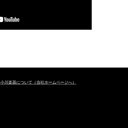
小川楽器について（当社ホームページへ）