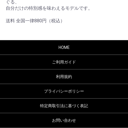
ぐる、
⾃分だけの特別感を味わえるモデルです。
送料 全国一律880円（税込）
HOME
ご利用ガイド
利用規約
プライバシーポリシー
特定商取引法に基づく表記
お問い合わせ