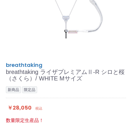
breathtaking
breathtaking ライザプレミアムⅡ-R シロと桜
（さくら）/ WHITE Mサイズ
新商品
限定品
￥28,050
税込
数量限定生産品！