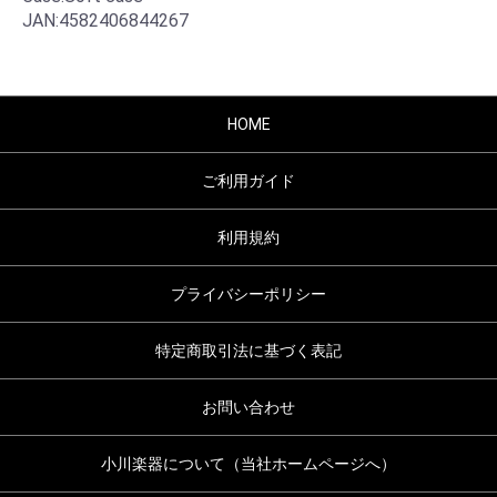
JAN:4582406844267
HOME
ご利用ガイド
利用規約
プライバシーポリシー
特定商取引法に基づく表記
お問い合わせ
小川楽器について（当社ホームページへ）