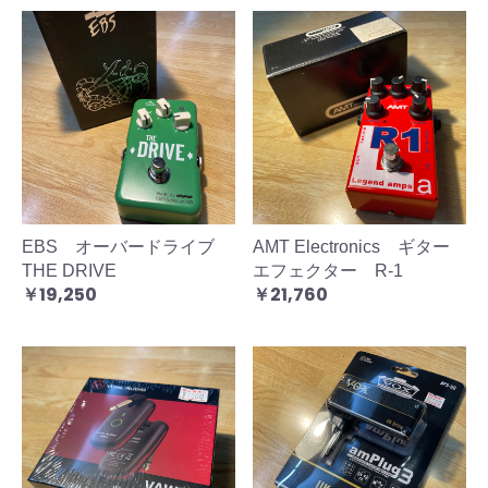
EBS オーバードライブ
AMT Electronics ギター
THE DRIVE
エフェクター R-1
￥19,250
￥21,760