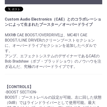
Custom Audio Electronics（CAE）とのコラボレーショ
ンによって生まれたブースター／オーバードライブ
MXR® CAE BOOST/OVERDRIVEは、MC401 CAE
BOOST/LINE DRIVERのクリーンブーストセクション
に、オーバードライブセクションを追加したペダルで
す。
アンプ、エフェクトシステムのデザイナーであるCAEの
Bob Bradshaw（ボブ・ブラッドショウ）のノウハウを注
ぎ込んだ、究極のオーバードライブです。
【CONTROLS】
-BOOST SECTION-
BOOST：ブーストレベルの設定が可能。左に回した状態
（0dB）ではラインドライバーとして使用可能。最大