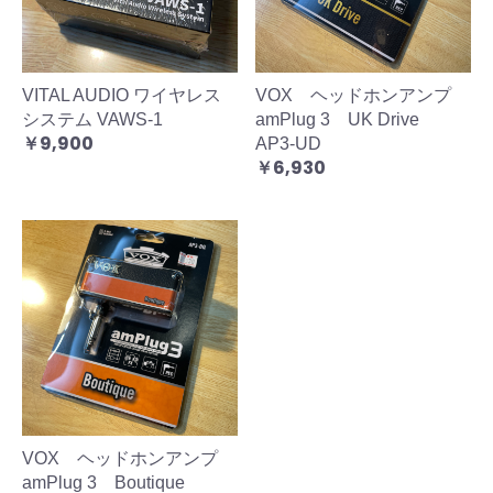
VITAL AUDIO ワイヤレス
VOX ヘッドホンアンプ
システム VAWS-1
amPlug 3 UK Drive
￥9,900
AP3-UD
￥6,930
VOX ヘッドホンアンプ
amPlug 3 Boutique