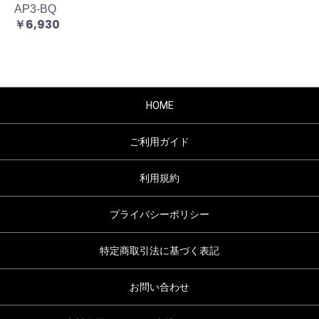
AP3-BQ
￥6,930
HOME
ご利用ガイド
利用規約
プライバシーポリシー
特定商取引法に基づく表記
お問い合わせ