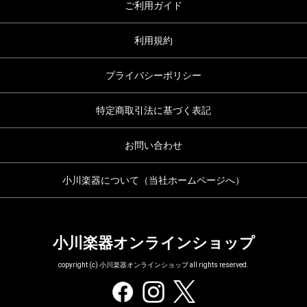
ご利用ガイド
利用規約
プライバシーポリシー
特定商取引法に基づく表記
お問い合わせ
小川楽器について（当社ホームページへ）
小川楽器オンラインショップ
copyright (c) 小川楽器オンラインショップ all rights reserved.