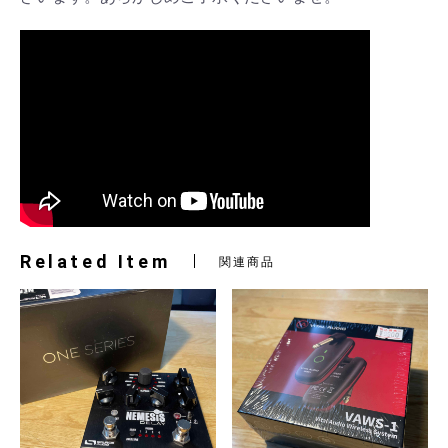
Related Item
関連商品