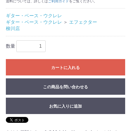
送料については、詳しくは
ご利用ガイド
をご覧ください。
ギター・ベース・ウクレレ
ギター・ベース・ウクレレ
＞
エフェクター
柳川店
数量
カートに入れる
この商品を問い合わせる
お気に入りに追加