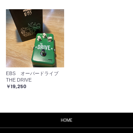
EBS オーバードライブ
THE DRIVE
￥19,250
HOME