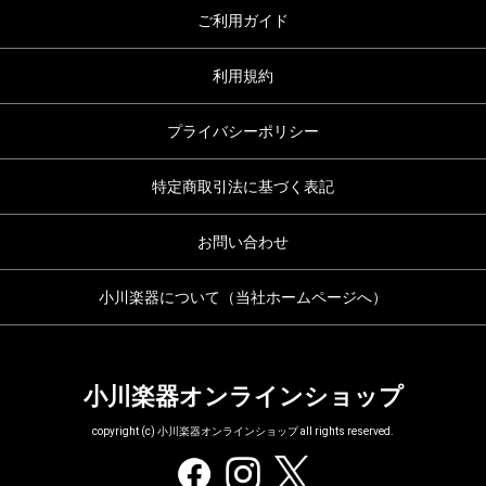
ご利用ガイド
利用規約
プライバシーポリシー
特定商取引法に基づく表記
お問い合わせ
小川楽器について（当社ホームページへ）
小川楽器オンラインショップ
copyright (c) 小川楽器オンラインショップ all rights reserved.