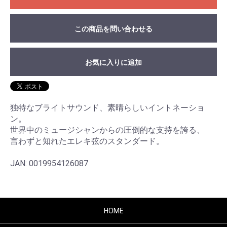
この商品を問い合わせる
お気に入りに追加
独特なブライトサウンド、素晴らしいイントネーショ
ン。
世界中のミュージシャンからの圧倒的な支持を誇る、
言わずと知れたエレキ弦のスタンダード。
JAN: 0019954126087
HOME