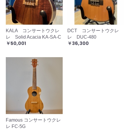
KALA コンサートウクレ
DCT コンサートウクレ
レ Solid Acacia KA-SA-C
レ DUC-480
￥50,001
￥36,300
Famous コンサートウクレ
レ FC-5G