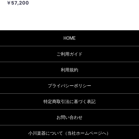
￥57,200
HOME
ご利用ガイド
利用規約
プライバシーポリシー
特定商取引法に基づく表記
お問い合わせ
小川楽器について（当社ホームページへ）