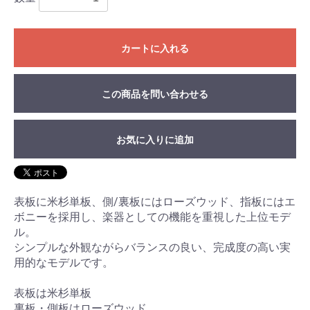
カートに入れる
この商品を問い合わせる
お気に入りに追加
表板に米杉単板、側/裏板にはローズウッド、指板にはエ
ボニーを採用し、楽器としての機能を重視した上位モデ
ル。
シンプルな外観ながらバランスの良い、完成度の高い実
用的なモデルです。
表板は米杉単板
裏板・側板はローズウッド