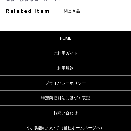
Related Item
関連商品
HOME
ご利用ガイド
利用規約
プライバシーポリシー
特定商取引法に基づく表記
お問い合わせ
小川楽器について（当社ホームページへ）