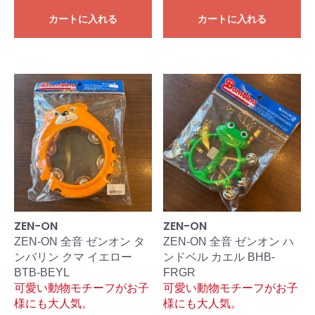
カートに入れる
カートに入れる
ZEN-ON
ZEN-ON
ZEN-ON 全音 ゼンオン タ
ZEN-ON 全音 ゼンオン ハ
ンバリン クマ イエロー
ンドベル カエル BHB-
BTB-BEYL
FRGR
可愛い動物モチーフがお子
可愛い動物モチーフがお子
様にも大人気。
様にも大人気。