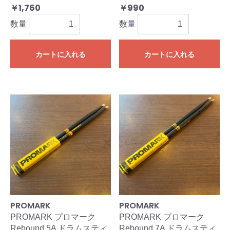
￥1,760
￥990
数量
数量
カートに入れる
カートに入れる
PROMARK
PROMARK
PROMARK プロマーク
PROMARK プロマーク
Rebound 5A ドラムスティ
Rebound 7A ドラムスティ