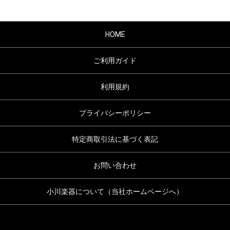
HOME
ご利用ガイド
利用規約
プライバシーポリシー
特定商取引法に基づく表記
お問い合わせ
小川楽器について（当社ホームページへ）