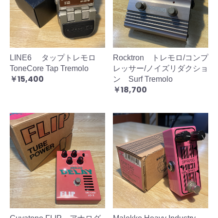
LINE6 タップトレモロ
Rocktron トレモロ/コンプ
ToneCore Tap Tremolo
レッサー/ノイズリダクショ
￥15,400
ン Surf Tremolo
￥18,700