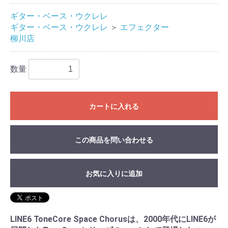
ギター・ベース・ウクレレ
ギター・ベース・ウクレレ
＞
エフェクター
柳川店
数量
カートに入れる
この商品を問い合わせる
お気に入りに追加
LINE6 ToneCore Space Chorusは、2000年代にLINE6が