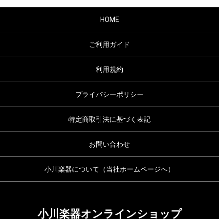
HOME
ご利用ガイド
利用規約
プライバシーポリシー
特定商取引法に基づく表記
お問い合わせ
小川楽器について（当社ホームページへ）
小川楽器オンラインショップ