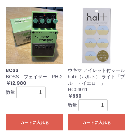
BOSS
ウキマ アイレット付シール
BOSS フェイザー PH-2
hal+（ハルト） ライト「ブ
￥12,980
ルー・イエロー」
HC04011
数量
￥550
数量
カートに入れる
カートに入れる