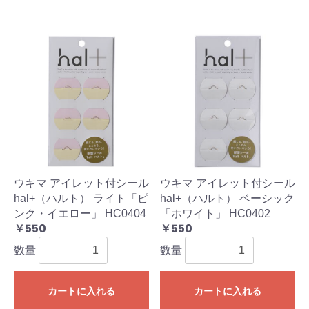
ウキマ アイレット付シール
ウキマ アイレット付シール
hal+（ハルト） ライト「ピ
hal+（ハルト） ベーシック
ンク・イエロー」 HC0404
「ホワイト」 HC0402
￥550
￥550
数量
数量
カートに入れる
カートに入れる