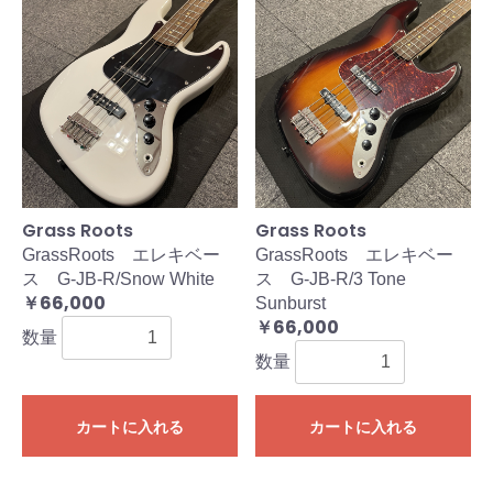
Grass Roots
Grass Roots
GrassRoots エレキベー
GrassRoots エレキベー
ス G-JB-R/Snow White
ス G-JB-R/3 Tone
￥66,000
Sunburst
￥66,000
数量
数量
カートに入れる
カートに入れる