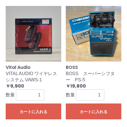
Vital Audio
BOSS
VITAL AUDIO ワイヤレス
BOSS スーパーシフタ
システム VAWS-1
ー PS-5
￥9,900
￥19,800
数量
数量
カートに入れる
カートに入れる