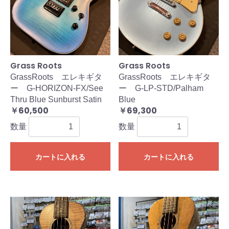
Grass Roots
Grass Roots
GrassRoots エレキギタ
GrassRoots エレキギタ
ー G-HORIZON-FX/See
ー G-LP-STD/Palham
Thru Blue Sunburst Satin
Blue
￥60,500
￥69,300
数量
数量
カートに入れる
カートに入れる