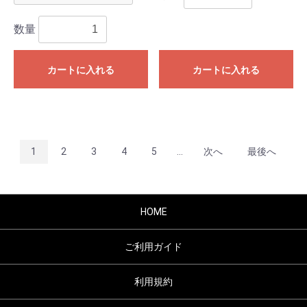
数量
カートに入れる
カートに入れる
1
2
3
4
5
...
次へ
最後へ
HOME
ご利用ガイド
利用規約