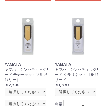
YAMAHA
YAMAHA
ヤマハ シンセティックリ
ヤマハ シンセティックリ
ード テナーサックス用 樹
ード クラリネット用 樹脂
脂リード
リード
￥2,200
￥1,870
数量