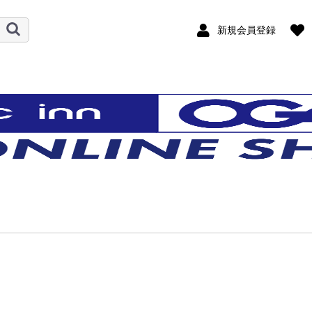
新規会員登録