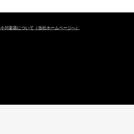
小川楽器について（当社ホームページへ）