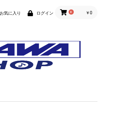
0
￥0
お気に入り
ログイン