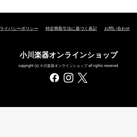
ライバシーポリシー
特定商取引法に基づく表記
お問い合わせ
小川楽器オンラインショップ
copyright (c) 小川楽器オンラインショップ all rights reserved.